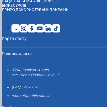
НАЦІОНАЛЬНИЙ УНІВЕРСИТЕТ
БІОРЕСУРСІВ І
ПРИРОДОКОРИСТУВАННЯ УКРАЇНИ
Карта сайту
Поштова адреса
03041, Україна, м. Київ,
вул. Героїв Оборони, буд. 15.
(044) 527-82-42
rectorat@nubip.edu.ua