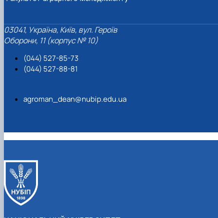
03041, Україна, Київ, вул. Героїв
Оборони, 11 (корпус № 10)
(044) 527-85-73
(044) 527-88-81
agroman_dean@nubip.edu.ua