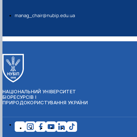
manag_chair@nubip.edu.ua
НАЦІОНАЛЬНИЙ УНІВЕРСИТЕТ
БІОРЕСУРСІВ І
ПРИРОДОКОРИСТУВАННЯ УКРАЇНИ