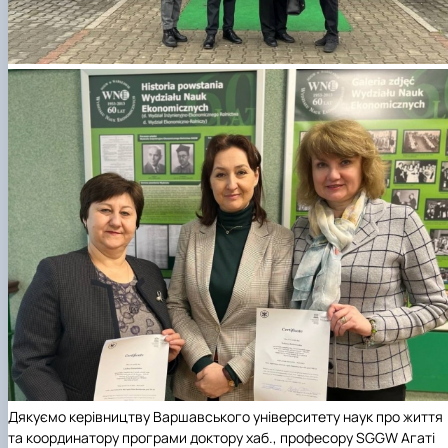
Дякуємо керівництву Варшавського університету наук про життя
та координатору програми доктору хаб., професору
SGGW
Агаті