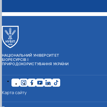
НАЦІОНАЛЬНИЙ УНІВЕРСИТЕТ
БІОРЕСУРСІВ І
ПРИРОДОКОРИСТУВАННЯ УКРАЇНИ
Карта сайту