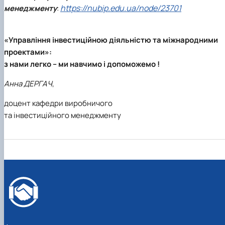
https://nubip.edu.ua/node/23701
менеджменту
:
«Управління інвестиційною діяльністю та міжнародними
проектами»:
з нами легко – ми навчимо і допоможемо !
Анна ДЕРГАЧ
,
доцент кафедри виробничого
та інвестиційного менеджменту