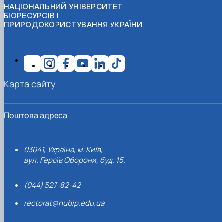
НАЦІОНАЛЬНИЙ УНІВЕРСИТЕТ
БІОРЕСУРСІВ І
ПРИРОДОКОРИСТУВАННЯ УКРАЇНИ
Карта сайту
Поштова адреса
03041, Україна, м. Київ,
вул. Героїв Оборони, буд. 15.
(044) 527-82-42
rectorat@nubip.edu.ua