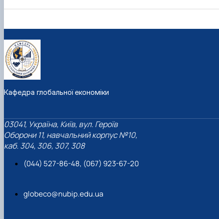
Кафедра глобальної економіки
03041, Україна, Київ, вул. Героїв
Оборони 11, навчальний корпус №10,
каб. 304, 306, 307, 308
(044) 527-86-48, (067) 923-67-20
globeco@nubip.edu.ua