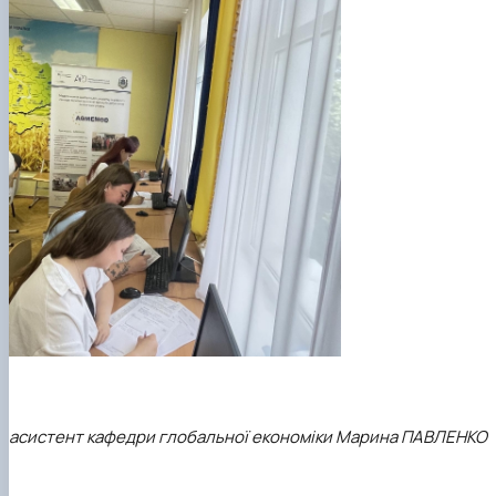
асистент кафедри глобальної економіки Марина ПАВЛЕНКО