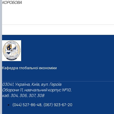
КОРОБОВА
Кафедра глобальної економіки
03041, Україна, Київ, вул. Героїв
Оборони 11, навчальний корпус №10,
каб. 304, 306, 307, 308
(044) 527-86-48, (067) 923-67-20