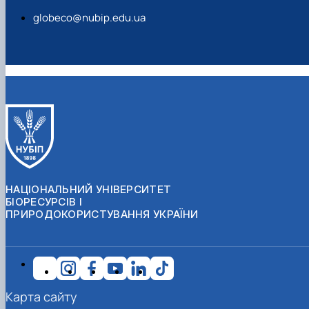
globeco@nubip.edu.ua
НАЦІОНАЛЬНИЙ УНІВЕРСИТЕТ
БІОРЕСУРСІВ І
ПРИРОДОКОРИСТУВАННЯ УКРАЇНИ
Карта сайту