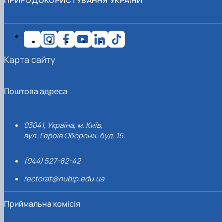
ПРИРОДОКОРИСТУВАННЯ УКРАЇНИ
Карта сайту
Поштова адреса
03041, Україна, м. Київ,
вул. Героїв Оборони, буд. 15.
(044) 527-82-42
rectorat@nubip.edu.ua
Приймальна комісія