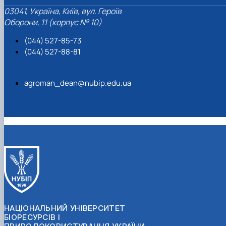
03041, Україна, Київ, вул. Героїв
Оборони, 11 (корпус № 10)
(044) 527-85-73
(044) 527-88-81
agroman_dean@nubip.edu.ua
НАЦІОНАЛЬНИЙ УНІВЕРСИТЕТ
БІОРЕСУРСІВ І