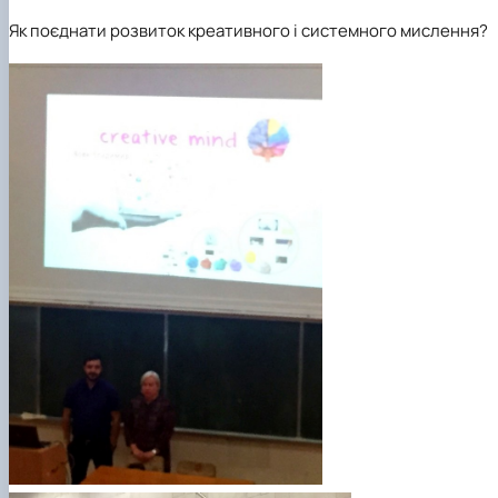
Як поєднати розвиток креативного і системного мислення?