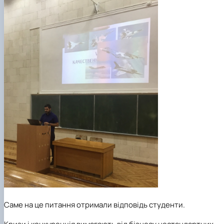
Саме на це питання отримали відповідь студенти.