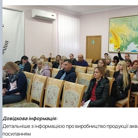
Довідкова інформація:
Детальніше з інформацією про виробництво продукції акв
посиланням