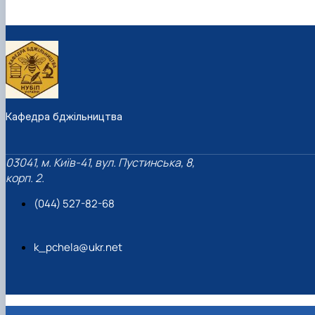
Кафедра бджільництва
03041, м. Київ-41, вул. Пустинська, 8,
корп. 2.
(044) 527-82-68
k_pchela@ukr.net