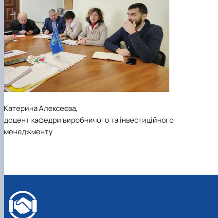
Катерина Алексеєва,
доцент кафедри виробничого та інвестиційного
менеджменту