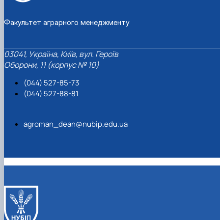
Факультет аграрного менеджменту
03041, Україна, Київ, вул. Героїв
Оборони, 11 (корпус № 10)
(044) 527-85-73
(044) 527-88-81
agroman_dean@nubip.edu.ua