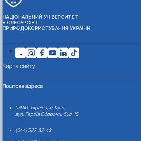
НАЦІОНАЛЬНИЙ УНІВЕРСИТЕТ
БІОРЕСУРСІВ І
ПРИРОДОКОРИСТУВАННЯ УКРАЇНИ
Карта сайту
Поштова адреса
03041, Україна, м. Київ,
вул. Героїв Оборони, буд. 15.
(044) 527-82-42