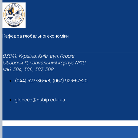
Кафедра глобальної економіки
03041, Україна, Київ, вул. Героїв
Оборони 11, навчальний корпус №10,
каб. 304, 306, 307, 308
(044) 527-86-48, (067) 923-67-20
globeco@nubip.edu.ua