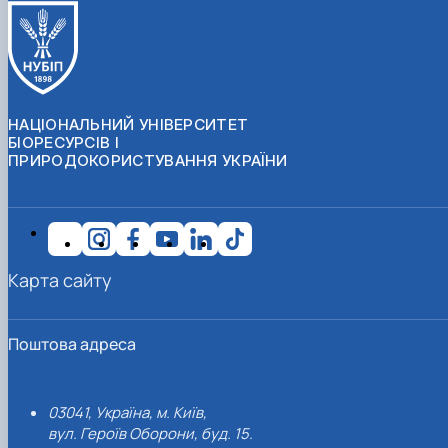
НАЦІОНАЛЬНИЙ УНІВЕРСИТЕТ
БІОРЕСУРСІВ І
ПРИРОДОКОРИСТУВАННЯ УКРАЇНИ
Карта сайту
Поштова адреса
03041, Україна, м. Київ,
вул. Героїв Оборони, буд. 15.