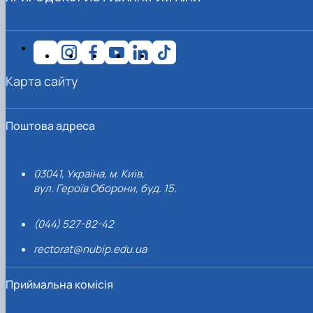
Карта сайту
Поштова адреса
03041, Україна, м. Київ,
вул. Героїв Оборони, буд. 15.
(044) 527-82-42
rectorat@nubip.edu.ua
Приймальна комісія