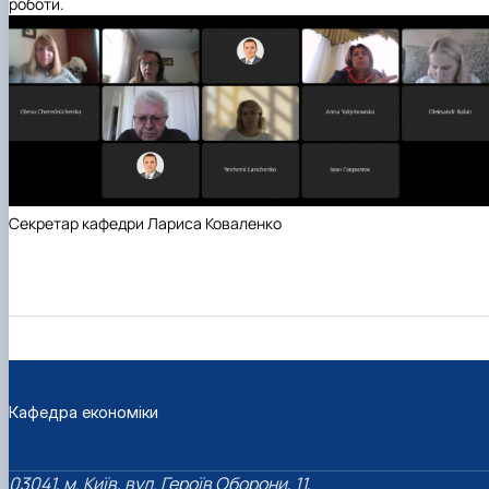
роботи.
Секретар кафедри Лариса Коваленко
Кафедра економіки
03041, м. Київ, вул. Героїв Оборони, 11,