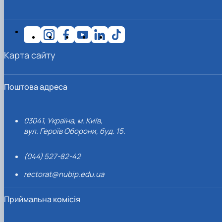
Карта сайту
Поштова адреса
03041, Україна, м. Київ,
вул. Героїв Оборони, буд. 15.
(044) 527-82-42
rectorat@nubip.edu.ua
Приймальна комісія