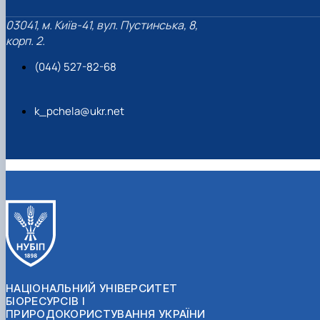
03041, м. Київ-41, вул. Пустинська, 8,
корп. 2.
(044) 527-82-68
k_pchela@ukr.net
НАЦІОНАЛЬНИЙ УНІВЕРСИТЕТ
БІОРЕСУРСІВ І
ПРИРОДОКОРИСТУВАННЯ УКРАЇНИ