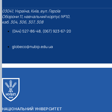
03041, Україна, Київ, вул. Героїв
Оборони 11, навчальний корпус №10,
каб. 304, 306, 307, 308
(044) 527-86-48, (067) 923-67-20
globeco@nubip.edu.ua
НАЦІОНАЛЬНИЙ УНІВЕРСИТЕТ