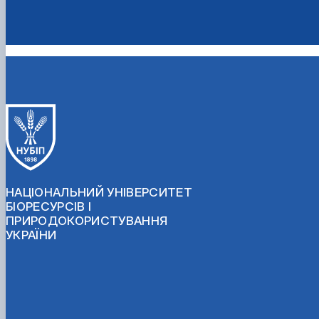
НАЦІОНАЛЬНИЙ УНІВЕРСИТЕТ
БІОРЕСУРСІВ І
ПРИРОДОКОРИСТУВАННЯ
УКРАЇНИ