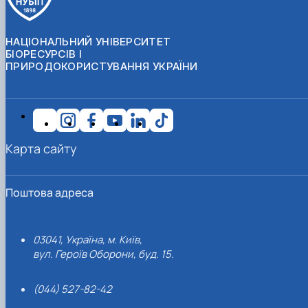
НАЦІОНАЛЬНИЙ УНІВЕРСИТЕТ
БІОРЕСУРСІВ І
ПРИРОДОКОРИСТУВАННЯ УКРАЇНИ
Карта сайту
Поштова адреса
03041, Україна, м. Київ,
вул. Героїв Оборони, буд. 15.
(044) 527-82-42