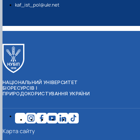
kaf_ist_pol@ukr.net
НАЦІОНАЛЬНИЙ УНІВЕРСИТЕТ
БІОРЕСУРСІВ І
ПРИРОДОКОРИСТУВАННЯ УКРАЇНИ
Карта сайту