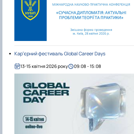
Карʼєрний фестиваль Global Career Days
13-15 квітня 2026 року
09:08 - 15:08