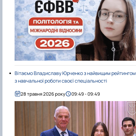
Вітаємо Владиславу Юрченко з найвищим рейтингом
з навчальної роботи своєї спеціальності
28 травня 2026 року
09:49 - 09:49