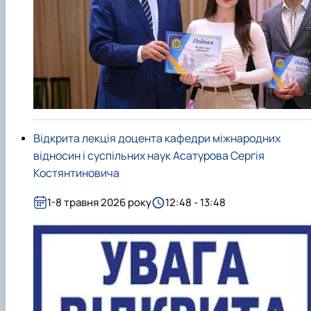
Відкрита лекція доцента кафедри міжнародних
відносин і суспільних наук Асатурова Сергія
Костянтиновича
1-8 травня 2026 року
12:48 - 13:48