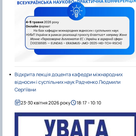
Відкрита лекція доцента кафедри міжнародних
відносин і суспільних наук Радченко Людмили
Сергіївни
23-30 квітня 2026 року
18:17 - 10:10