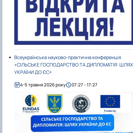
Всеукраїнська науково-практична конференція
«СІЛЬСЬКЕ ГОСПОДАРСТВО ТА ДИПЛОМАТІЯ: ШЛЯХ
УКРАЇНИ ДО ЄС»
4-5 травня 2026 року
07:27 - 17:27