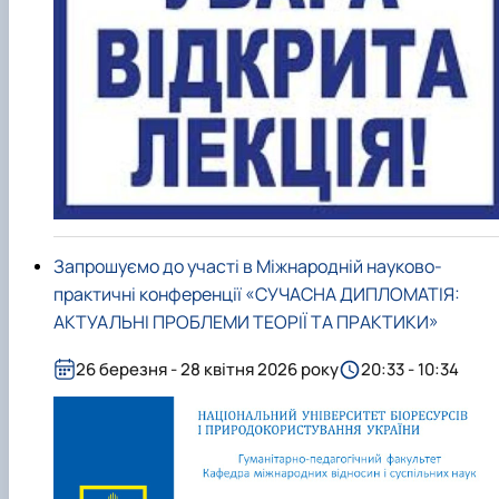
Запрошуємо до участі в Міжнародній науково-
практичні конференції «СУЧАСНА ДИПЛОМАТІЯ:
АКТУАЛЬНІ ПРОБЛЕМИ ТЕОРІЇ ТА ПРАКТИКИ»
26 березня - 28 квітня 2026 року
20:33 - 10:34