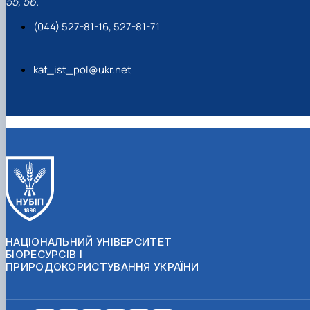
55, 56.
(044) 527-81-16, 527-81-71
kaf_ist_pol@ukr.net
НАЦІОНАЛЬНИЙ УНІВЕРСИТЕТ
БІОРЕСУРСІВ І
ПРИРОДОКОРИСТУВАННЯ УКРАЇНИ