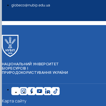
globeco@nubip.edu.ua
НАЦІОНАЛЬНИЙ УНІВЕРСИТЕТ
БІОРЕСУРСІВ І
ПРИРОДОКОРИСТУВАННЯ УКРАЇНИ
Карта сайту