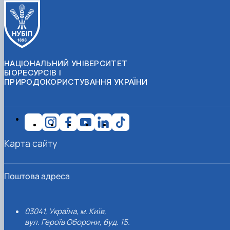
НАЦІОНАЛЬНИЙ УНІВЕРСИТЕТ
БІОРЕСУРСІВ І
ПРИРОДОКОРИСТУВАННЯ УКРАЇНИ
Карта сайту
Поштова адреса
03041, Україна, м. Київ,
вул. Героїв Оборони, буд. 15.