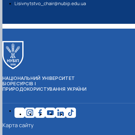
Lisivnytstvo_chair@nubip.edu.ua
НАЦІОНАЛЬНИЙ УНІВЕРСИТЕТ
БІОРЕСУРСІВ І
ПРИРОДОКОРИСТУВАННЯ УКРАЇНИ
Карта сайту