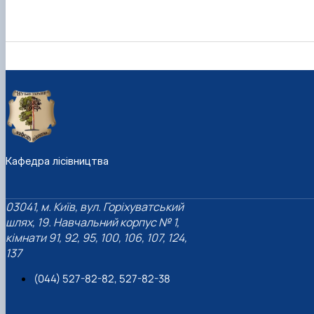
Кафедра лісівництва
03041, м. Київ, вул. Горіхуватський
шлях, 19. Навчальний корпус № 1,
кімнати 91, 92, 95, 100, 106, 107, 124,
137
(044) 527-82-82, 527-82-38