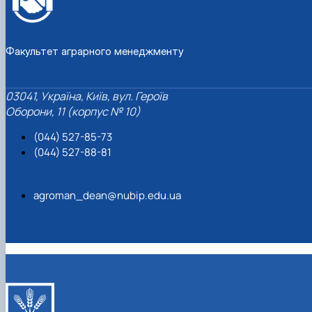
Факультет аграрного менеджменту
03041, Україна, Київ, вул. Героїв
Оборони, 11 (корпус № 10)
(044) 527-85-73
(044) 527-88-81
agroman_dean@nubip.edu.ua