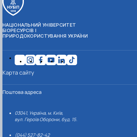
НАЦІОНАЛЬНИЙ УНІВЕРСИТЕТ
БІОРЕСУРСІВ І
ПРИРОДОКОРИСТУВАННЯ УКРАЇНИ
Карта сайту
Поштова адреса
03041, Україна, м. Київ,
вул. Героїв Оборони, буд. 15.
(044) 527-82-42