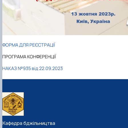
ФОРМА ДЛЯ РЕЄСТРАЦІЇ
ПРОГРАМА КОНФЕРЕНЦІЇ
НАКАЗ №935 від 22.09.2023
Кафедра бджільництва