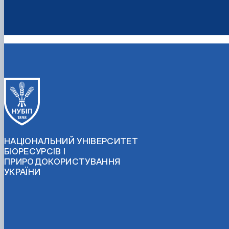
НАЦІОНАЛЬНИЙ УНІВЕРСИТЕТ
БІОРЕСУРСІВ І
ПРИРОДОКОРИСТУВАННЯ
УКРАЇНИ