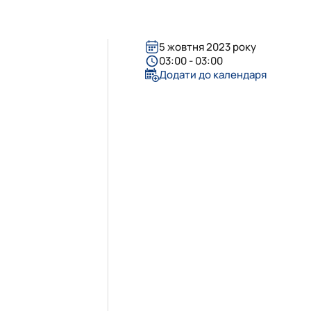
5 жовтня 2023 року
03:00 - 03:00
Додати до календаря