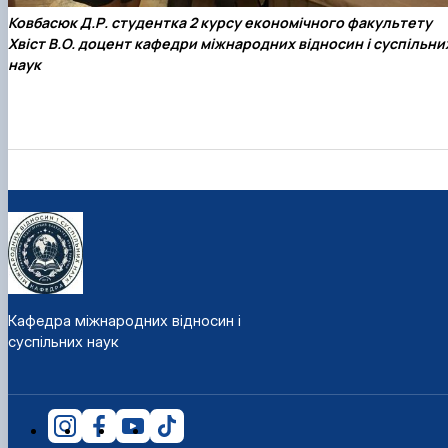
Ковбасюк Д.Р. студентка 2 курсу
економічного факультету
Хвіст В.О. доцент кафедри
міжнародних відносин і суспільни
наук
Кафедра міжнародних відносин і
суспільних наук