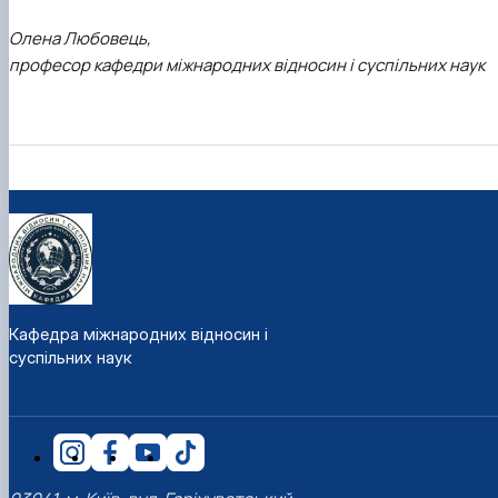
Олена Любовець,
професор кафедри міжнародних відносин і суспільних наук
Кафедра міжнародних відносин і
суспільних наук