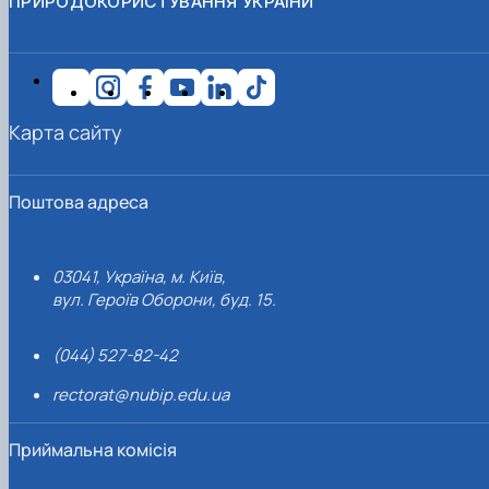
ПРИРОДОКОРИСТУВАННЯ УКРАЇНИ
Карта сайту
Поштова адреса
03041, Україна, м. Київ,
вул. Героїв Оборони, буд. 15.
(044) 527-82-42
rectorat@nubip.edu.ua
Приймальна комісія