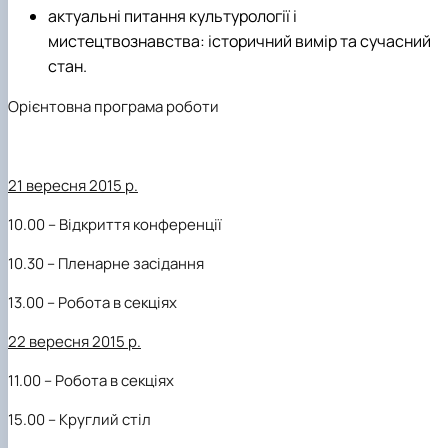
актуальні питання культурології і
мистецтвознавства: історичний вимір та сучасний
стан.
Орієнтовна програма роботи
21 вересня 2015 р.
10.00 – Відкриття конференції
10.30 – Пленарне засідання
13.00 – Робота в секціях
22 вересня 2015 р.
11.00 – Робота в секціях
15.00 – Круглий стіл