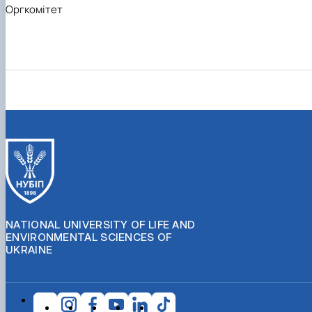
Оргкомітет
NATIONAL UNIVERSITY OF LIFE AND
ENVIRONMENTAL SCIENCES OF
UKRAINE