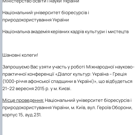
Міністерство освіти і науки України
Національний університет біоресурсів і
природокористування України
Національна академія керівних кадрів культури і мистецтв
Шановні колеги!
Запрошуємо Вас узяти участь у роботі Міжнародної науково-
практичної конференції «Діалог культур: Україна – Греція
(1000-річчя афонської спадщини в Україні)», що відбудеться
21–22 вересня 2015 р. у
м. Києві.
Місце проведення:
Національний університет біоресурсів і
природокористування України, м. Київ, вул. Героїв Оборони,
корпус 15, ауд.231.