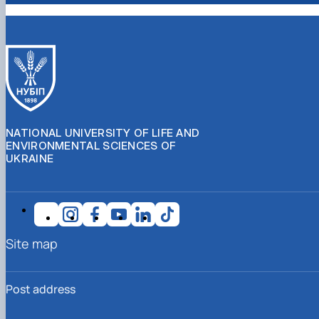
NATIONAL UNIVERSITY OF LIFE AND
ENVIRONMENTAL SCIENCES OF
UKRAINE
Site map
Post address