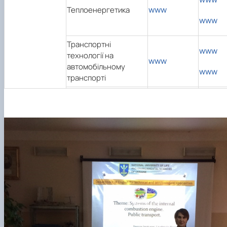
www
Теплоенергетика
www
Транспортні
www
технології на
www
автомобільному
www
транспорті