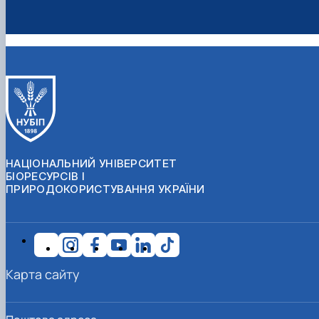
НАЦІОНАЛЬНИЙ УНІВЕРСИТЕТ
БІОРЕСУРСІВ І
ПРИРОДОКОРИСТУВАННЯ УКРАЇНИ
Карта сайту