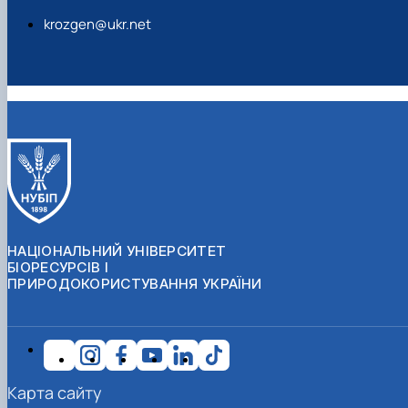
krozgen@ukr.net
НАЦІОНАЛЬНИЙ УНІВЕРСИТЕТ
БІОРЕСУРСІВ І
ПРИРОДОКОРИСТУВАННЯ УКРАЇНИ
Карта сайту