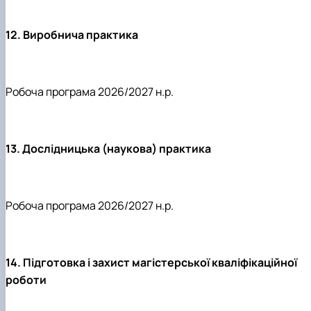
12. Виробнича практика
Робоча програма 2026/2027 н.р.
13. Дослідницька (наукова) практика
Робоча програма 2026/2027 н.р.
14. Підготовка і захист магістерської кваліфікаційної
роботи