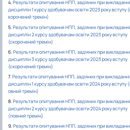
Результати опитування НПП, задіяних при викладанн
дисциплін 1 курсу здобувачам освіти 2023 року вступу (
корочений тремін)
Результати опитування НПП, задіяних при викладанн
дисциплін 2 курсу здобувачам освіти 2023 року вступу
(скорочений тремін)
Результати опитування НПП, задіяних при викладанн
дисциплін 3 курсу здобувачам освіти 2023 року вступу
(скорочений тремін)
Результати опитування НПП, задіяних при викладанні
дисциплін 1 курсу здобувачам освіти 2024 року вступу (
овний тремін)
Результати опитування НПП, задіяних при викладанн
дисциплін 2 курсу здобувачам освіти 2024 року вступу
(повний тремін)
Результати опитування НПП, задіяних при викладанн