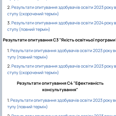
Результати опитування здобувачів освіти 2023 року 
ступу (скорочений термін)
Результати опитування здобувачів освіти 2024 року 
ступу (повний термін)
Результати опитування С3 "Якість освітньої програми
Результати опитування здобувачів освіти 2023 року в
тупу (повний термін)
Результати опитування здобувачів освіти 2023 року 
ступу (скорочений термін)
Результати опитування С4 "Ефективність
консультування"
Результати опитування здобувачів освіти 2023 року в
тупу (повний термін)
Результати опитування здобувачів освіти 2023 року 