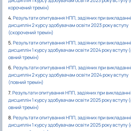
дисциплін 1 курсу здобувачам освіти 2023 року вступу (
корочений тремін)
Результати опитування НПП, задіяних при викладанн
дисциплін 2 курсу здобувачам освіти 2023 року вступу
(скорочений тремін)
Результати опитування НПП, задіяних при викладанн
дисциплін 1 курсу здобувачам освіти 2024 року вступу (
овний тремін)
Результати опитування НПП, задіяних при викладанн
дисциплін 2 курсу здобувачам освіти 2024 року вступу
(повний тремін)
Результати опитування НПП, задіяних при викладанні
дисциплін 1 курсу здобувачам освіти 2025 року вступу (
овний тремін)
Результати опитування НПП, задіяних при викладанн
дисциплін 1 курсу здобувачам освіти 2025 року вступу (