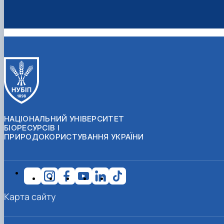
НАЦІОНАЛЬНИЙ УНІВЕРСИТЕТ
БІОРЕСУРСІВ І
ПРИРОДОКОРИСТУВАННЯ УКРАЇНИ
Карта сайту