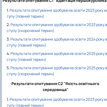
Результати опитування С1 "Адаптація першокурсника
Результати опитування здобувачів освіти 2023 року в
тупу (повний термін)
Результати опитування здобувачів освіти 2023 року 
ступу (скорочений термін)
Результати опитування здобувачів освіти 2024 року 
ступу (повний термін)
Результати опитування здобувачів освіти 2025 року 
ступу (повний термін)
Результати опитування здобувачів освіти 2025 року 
ступу (скорочений термін)
Результати опитування С2 "Якість освітнього
середовища"
Результати опитування здобувачів освіти 2023 року в
тупу (повний термін)