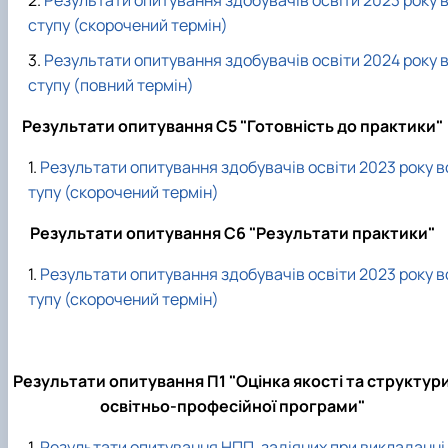
ступу (скорочений термін)
Результати опитування здобувачів освіти 2024 року 
ступу (повний термін)
Результати опитування С5 "Готовність до практики"
Результати опитування здобувачів освіти 2023 року в
тупу (скорочений термін)
Результати опитування С6 "Результати практики"
Результати опитування здобувачів освіти 2023 року в
тупу (скорочений термін)
Результати опитування П1 "Оцінка якості та структур
освітньо-професійної програми"
Результати опитування НПП, задіяних при викладанні