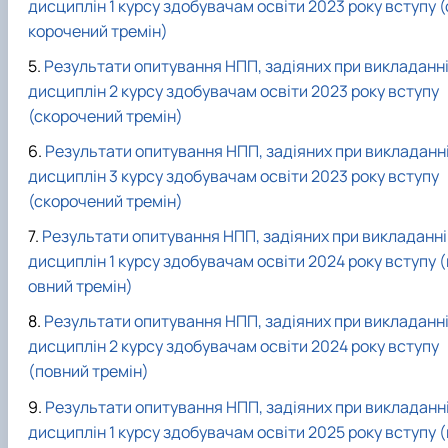
дисциплін 1 курсу здобувачам освіти 2023 року вступу (
корочений тремін)
Результати опитування НПП, задіяних при викладанн
дисциплін 2 курсу здобувачам освіти 2023 року вступу
(скорочений тремін)
Результати опитування НПП, задіяних при викладанн
дисциплін 3 курсу здобувачам освіти 2023 року вступу
(скорочений тремін)
Результати опитування НПП, задіяних при викладанні
дисциплін 1 курсу здобувачам освіти 2024 року вступу (
овний тремін)
Результати опитування НПП, задіяних при викладанн
дисциплін 2 курсу здобувачам освіти 2024 року вступу
(повний тремін)
Результати опитування НПП, задіяних при викладанн
дисциплін 1 курсу здобувачам освіти 2025 року вступу (