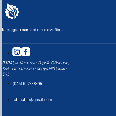
Кафедра тракторів і автомобілів
03041, м. Київ, вул. Героїв Оборони,
12В, навчальний корпус №11, кімн.
341.
(044) 527-88-95
tab.nubip@gmail.com