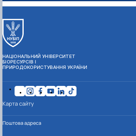
НАЦІОНАЛЬНИЙ УНІВЕРСИТЕТ
БІОРЕСУРСІВ І
ПРИРОДОКОРИСТУВАННЯ УКРАЇНИ
Карта сайту
Поштова адреса