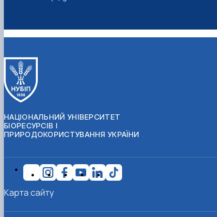
НАЦІОНАЛЬНИЙ УНІВЕРСИТЕТ
БІОРЕСУРСІВ І
ПРИРОДОКОРИСТУВАННЯ УКРАЇНИ
Карта сайту