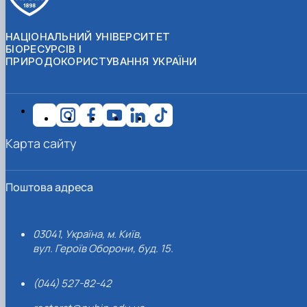
НАЦІОНАЛЬНИЙ УНІВЕРСИТЕТ
БІОРЕСУРСІВ І
ПРИРОДОКОРИСТУВАННЯ УКРАЇНИ
Карта сайту
Поштова адреса
03041, Україна, м. Київ,
вул. Героїв Оборони, буд. 15.
(044) 527-82-42