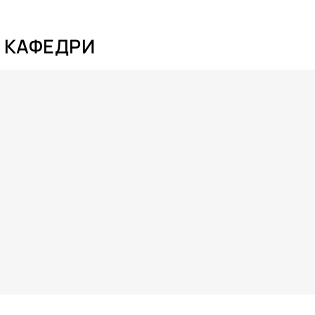
И КАФЕДРИ