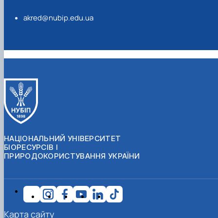
akred@nubip.edu.ua
НАЦІОНАЛЬНИЙ УНІВЕРСИТЕТ
БІОРЕСУРСІВ І
ПРИРОДОКОРИСТУВАННЯ УКРАЇНИ
Карта сайту