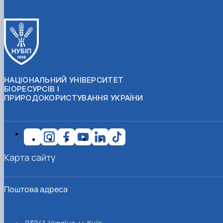
НАЦІОНАЛЬНИЙ УНІВЕРСИТЕТ
БІОРЕСУРСІВ І
ПРИРОДОКОРИСТУВАННЯ УКРАЇНИ
Карта сайту
Поштова адреса