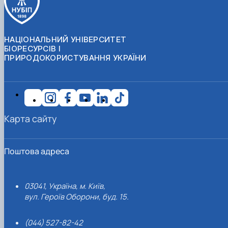
НАЦІОНАЛЬНИЙ УНІВЕРСИТЕТ
БІОРЕСУРСІВ І
ПРИРОДОКОРИСТУВАННЯ УКРАЇНИ
Карта сайту
Поштова адреса
03041, Україна, м. Київ,
вул. Героїв Оборони, буд. 15.
(044) 527-82-42