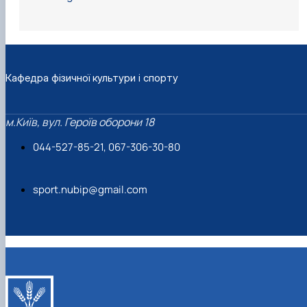
Кафедра фізичної культури і спорту
м.Київ, вул. Героїв оборони 18
044-527-85-21, 067-306-30-80
sport.nubip@gmail.com