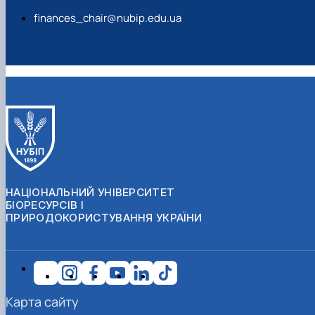
finances_chair@nubip.edu.ua
НАЦІОНАЛЬНИЙ УНІВЕРСИТЕТ
БІОРЕСУРСІВ І
ПРИРОДОКОРИСТУВАННЯ УКРАЇНИ
Карта сайту