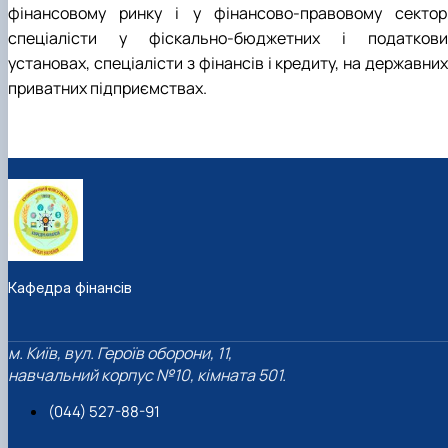
фінансовому ринку і у фінансово-правовому секторі
спеціалісти у фіскально-бюджетних і податкови
установах, спеціалісти з фінансів і кредиту, на державних
приватних підприємствах.
Кафедра фінансів
м. Київ, вул. Героїв оборони, 11,
навчальний корпус №10, кімната 501.
(044) 527-88-91