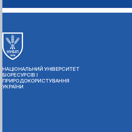
НАЦІОНАЛЬНИЙ УНІВЕРСИТЕТ
БІОРЕСУРСІВ І
ПРИРОДОКОРИСТУВАННЯ
УКРАЇНИ