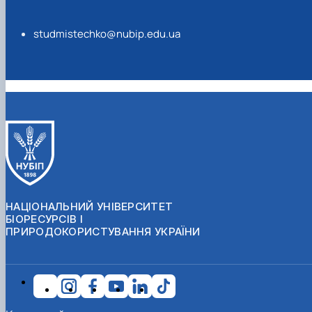
studmistechko@nubip.edu.ua
НАЦІОНАЛЬНИЙ УНІВЕРСИТЕТ
БІОРЕСУРСІВ І
ПРИРОДОКОРИСТУВАННЯ УКРАЇНИ