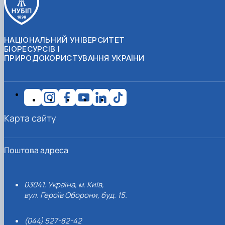
НАЦІОНАЛЬНИЙ УНІВЕРСИТЕТ
БІОРЕСУРСІВ І
ПРИРОДОКОРИСТУВАННЯ УКРАЇНИ
Карта сайту
Поштова адреса
03041, Україна, м. Київ,
вул. Героїв Оборони, буд. 15.
(044) 527-82-42