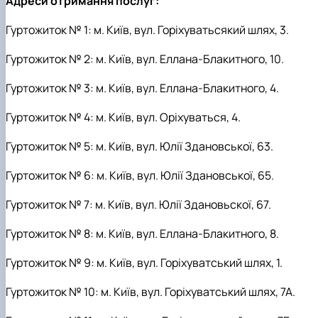
Адреси отримання послуг:
Гуртожиток № 1: м. Київ, вул. Горіхуватьсякий шлях, 3.
Гуртожиток № 2: м. Київ, вул. Еллана-Блакитного, 10.
Гуртожиток № 3: м. Київ, вул. Еллана-Блакитного, 4.
Гуртожиток № 4: м. Київ, вул. Оріхуваться, 4.
Гуртожиток № 5: м. Київ, вул. Юлії Здановської, 63.
Гуртожиток № 6: м. Київ, вул. Юлії Здановської, 65.
Гуртожиток № 7: м. Київ, вул. Юлії Здановьскої, 67.
Гуртожиток № 8: м. Київ, вул. Еллана-Блакитного, 8.
Гуртожиток № 9: м. Київ, вул. Горіхуватський шлях, 1.
Гуртожиток № 10: м. Київ, вул. Горіхуватський шлях, 7А.