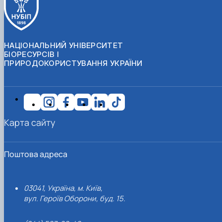
НАЦІОНАЛЬНИЙ УНІВЕРСИТЕТ
БІОРЕСУРСІВ І
ПРИРОДОКОРИСТУВАННЯ УКРАЇНИ
Карта сайту
Поштова адреса
03041, Україна, м. Київ,
вул. Героїв Оборони, буд. 15.