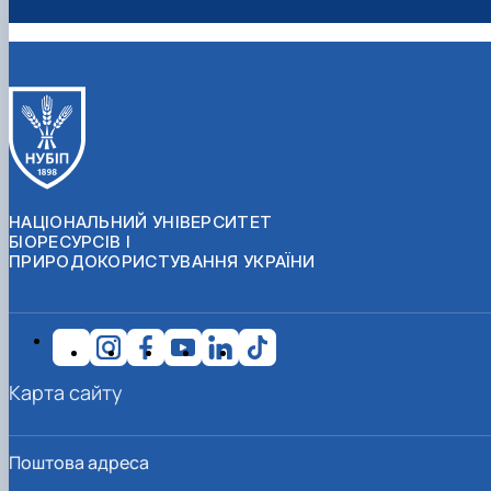
НАЦІОНАЛЬНИЙ УНІВЕРСИТЕТ
БІОРЕСУРСІВ І
ПРИРОДОКОРИСТУВАННЯ УКРАЇНИ
Карта сайту
Поштова адреса