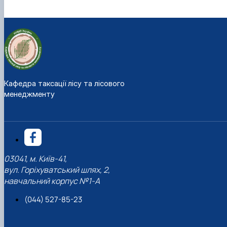
Кафедра таксації лісу та лісового
менеджменту
03041, м. Київ-41,
вул. Горіхуватський шлях, 2,
навчальний корпус №1-А
(044) 527-85-23