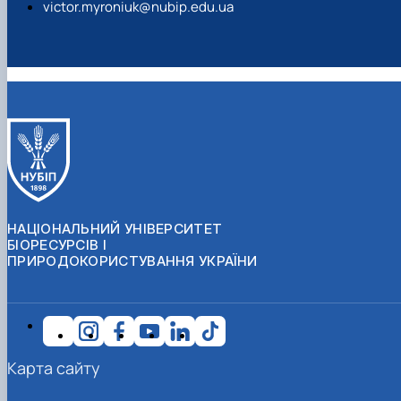
victor.myroniuk@nubip.edu.ua
НАЦІОНАЛЬНИЙ УНІВЕРСИТЕТ
БІОРЕСУРСІВ І
ПРИРОДОКОРИСТУВАННЯ УКРАЇНИ
Карта сайту