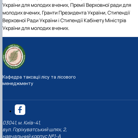
України для молодих вчених, Премії Верховної ради для
молодих вчених, Гранти Президента України, Стипендії
Верховної Ради України і Стипендії Кабінету Міністрів
України для молодих вчених.
Кафедра таксації лісу та лісового
менеджменту
03041, м. Київ-41,
вул. Горіхуватський шлях, 2,
навчальний корпус №1-А