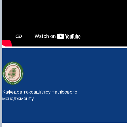
Кафедра таксації лісу та лісового
менеджменту