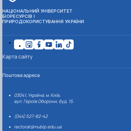
НАЦІОНАЛЬНИЙ УНІВЕРСИТЕТ
БІОРЕСУРСІВ І
ПРИРОДОКОРИСТУВАННЯ УКРАЇНИ
Карта сайту
Поштова адреса
03041, Україна, м. Київ,
вул. Героїв Оборони, буд. 15.
(044) 527-82-42
rectorat@nubip.edu.ua