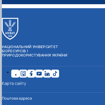
НАЦІОНАЛЬНИЙ УНІВЕРСИТЕТ
БІОРЕСУРСІВ І
ПРИРОДОКОРИСТУВАННЯ УКРАЇНИ
Карта сайту
Поштова адреса