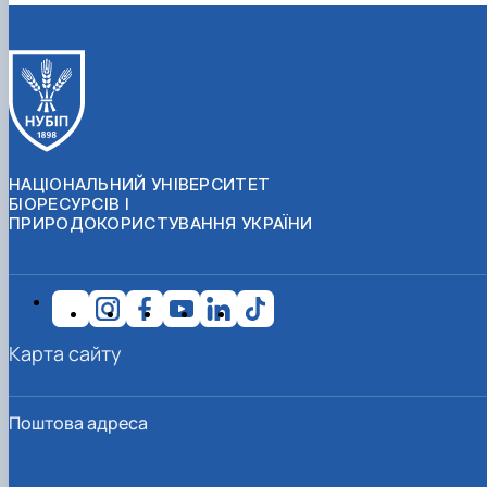
НАЦІОНАЛЬНИЙ УНІВЕРСИТЕТ
БІОРЕСУРСІВ І
ПРИРОДОКОРИСТУВАННЯ УКРАЇНИ
Карта сайту
Поштова адреса